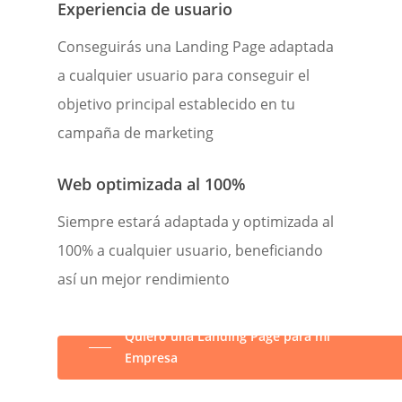
Experiencia de usuario
Conseguirás una Landing Page adaptada
a cualquier usuario para conseguir el
objetivo principal establecido en tu
campaña de marketing
Web optimizada al 100%
Siempre estará adaptada y optimizada al
100% a cualquier usuario, beneficiando
así un mejor rendimiento
Quiero una Landing Page para mi
Empresa