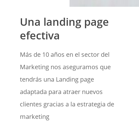
Una landing page
efectiva
Más de 10 años en el sector del
Marketing nos aseguramos que
tendrás una Landing page
adaptada para atraer nuevos
clientes gracias a la estrategia de
marketing