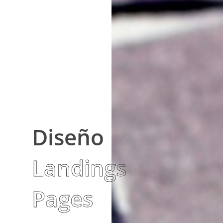
Diseño
Landings
Pages